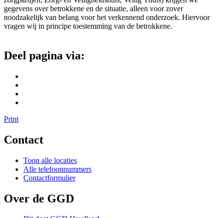
gegevens over betrokkene en de situatie, alleen voor zover
noodzakelijk van belang voor het verkennend onderzoek. Hiervoor
vragen wij in principe toestemming van de betrokkene.
Deel pagina via:
Print
Contact
Toon alle locaties
Alle telefoonnummers
Contactformulier
Over de GGD