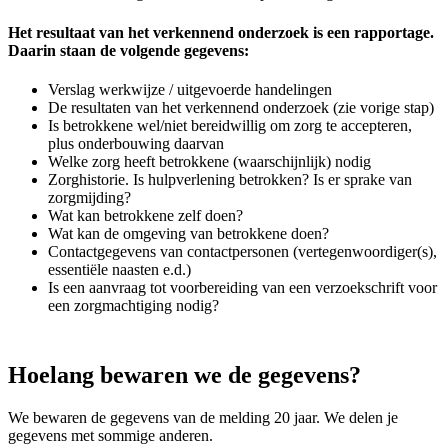
Het resultaat van het verkennend onderzoek is een rapportage.
Daarin staan de volgende gegevens:
Verslag werkwijze / uitgevoerde handelingen
De resultaten van het verkennend onderzoek (zie vorige stap)
Is betrokkene wel/niet bereidwillig om zorg te accepteren,
plus onderbouwing daarvan
Welke zorg heeft betrokkene (waarschijnlijk) nodig
Zorghistorie. Is hulpverlening betrokken? Is er sprake van
zorgmijding?
Wat kan betrokkene zelf doen?
Wat kan de omgeving van betrokkene doen?
Contactgegevens van contactpersonen (vertegenwoordiger(s),
essentiële naasten e.d.)
Is een aanvraag tot voorbereiding van een verzoekschrift voor
een zorgmachtiging nodig?
Hoelang bewaren we de gegevens?
We bewaren de gegevens van de melding 20 jaar. We delen je
gegevens met sommige anderen.