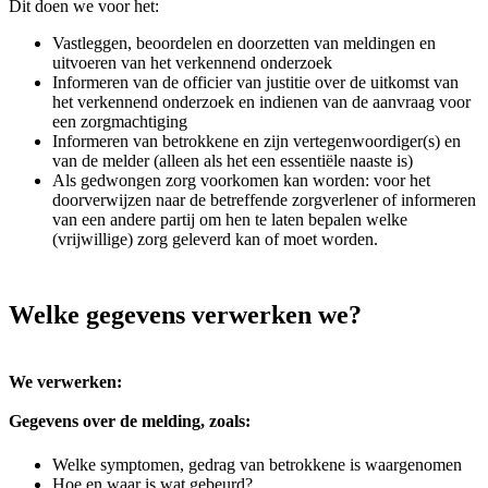
Dit doen we voor het:
Vastleggen, beoordelen en doorzetten van meldingen en
uitvoeren van het verkennend onderzoek
Informeren van de officier van justitie over de uitkomst van
het verkennend onderzoek en indienen van de aanvraag voor
een zorgmachtiging
Informeren van betrokkene en zijn vertegenwoordiger(s) en
van de melder (alleen als het een essentiële naaste is)
Als gedwongen zorg voorkomen kan worden: voor het
doorverwijzen naar de betreffende zorgverlener of informeren
van een andere partij om hen te laten bepalen welke
(vrijwillige) zorg geleverd kan of moet worden.
Welke gegevens verwerken we?
We verwerken:
Gegevens over de melding, zoals:
Welke symptomen, gedrag van betrokkene is waargenomen
Hoe en waar is wat gebeurd?