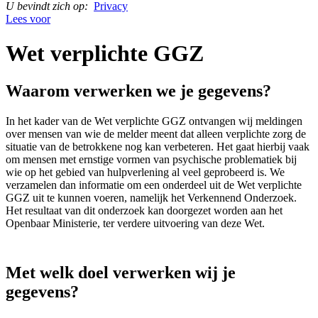
U bevindt zich op:
Privacy
Lees voor
Wet verplichte GGZ
Waarom verwerken we je gegevens?
In het kader van de Wet verplichte GGZ ontvangen wij meldingen
over mensen van wie de melder meent dat alleen verplichte zorg de
situatie van de betrokkene nog kan verbeteren. Het gaat hierbij vaak
om mensen met ernstige vormen van psychische problematiek bij
wie op het gebied van hulpverlening al veel geprobeerd is. We
verzamelen dan informatie om een onderdeel uit de Wet verplichte
GGZ uit te kunnen voeren, namelijk het Verkennend Onderzoek.
Het resultaat van dit onderzoek kan doorgezet worden aan het
Openbaar Ministerie, ter verdere uitvoering van deze Wet.
Met welk doel verwerken wij je
gegevens?