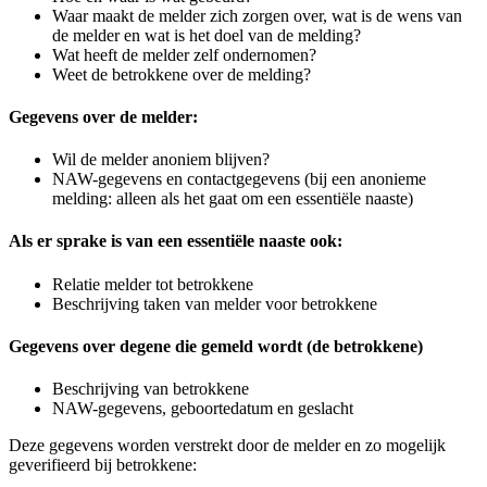
Waar maakt de melder zich zorgen over, wat is de wens van
de melder en wat is het doel van de melding?
Wat heeft de melder zelf ondernomen?
Weet de betrokkene over de melding?
Gegevens over de melder:
Wil de melder anoniem blijven?
NAW-gegevens en contactgegevens (bij een anonieme
melding: alleen als het gaat om een essentiële naaste)
Als er sprake is van een essentiële naaste ook:
Relatie melder tot betrokkene
Beschrijving taken van melder voor betrokkene
Gegevens over degene die gemeld wordt (de betrokkene)
Beschrijving van betrokkene
NAW-gegevens, geboortedatum en geslacht
Deze gegevens worden verstrekt door de melder en zo mogelijk
geverifieerd bij betrokkene: