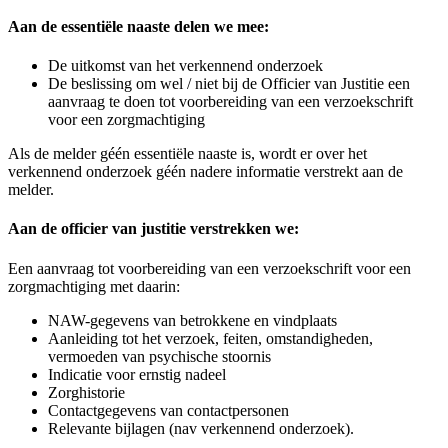
Aan de essentiële naaste delen we mee:
De uitkomst van het verkennend onderzoek
De beslissing om wel / niet bij de Officier van Justitie een
aanvraag te doen tot voorbereiding van een verzoekschrift
voor een zorgmachtiging
Als de melder géén essentiële naaste is, wordt er over het
verkennend onderzoek géén nadere informatie verstrekt aan de
melder.
Aan de officier van justitie verstrekken we:
Een aanvraag tot voorbereiding van een verzoekschrift voor een
zorgmachtiging met daarin:
NAW-gegevens van betrokkene en vindplaats
Aanleiding tot het verzoek, feiten, omstandigheden,
vermoeden van psychische stoornis
Indicatie voor ernstig nadeel
Zorghistorie
Contactgegevens van contactpersonen
Relevante bijlagen (nav verkennend onderzoek).