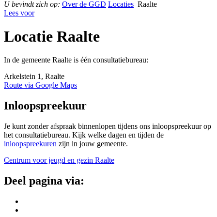
U bevindt zich op:
Over de GGD
Locaties
Raalte
Lees voor
Locatie Raalte
In de gemeente Raalte is één consultatiebureau:
Arkelstein 1, Raalte
Route via Google Maps
Inloopspreekuur
Je kunt zonder afspraak binnenlopen tijdens ons inloopspreekuur op
het consultatiebureau. Kijk welke dagen en tijden de
inloopspreekuren
zijn in jouw gemeente.
Centrum voor jeugd en gezin Raalte
Deel pagina via: