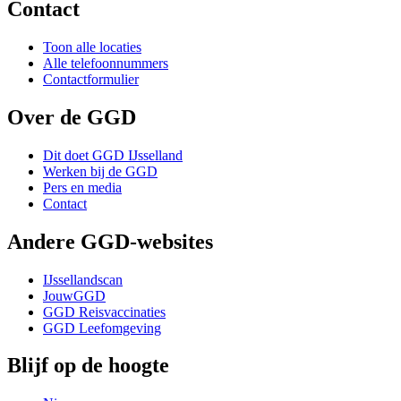
Contact
Toon alle locaties
Alle telefoonnummers
Contactformulier
Over de GGD
Dit doet GGD IJsselland
Werken bij de GGD
Pers en media
Contact
Andere GGD-websites
IJssellandscan
JouwGGD
GGD Reisvaccinaties
GGD Leefomgeving
Blijf op de hoogte