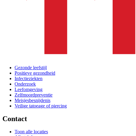
Gezonde leefstijl
Positieve gezondheid
Infectieziekten
Onderzoek
Leefomgeving
Zelfmoordpreventie
Meisjesbesnijdenis
Veilige tatoeage of piercing
Contact
Toon alle locaties