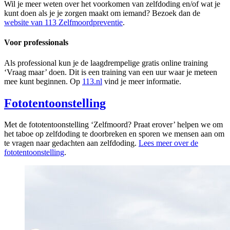
Wil je meer weten over het voorkomen van zelfdoding en/of wat je
kunt doen als je je zorgen maakt om iemand? Bezoek dan de
website van 113 Zelfmoordpreventie
.
Voor professionals
Als professional kun je de laagdrempelige gratis online training
‘Vraag maar’ doen. Dit is een training van een uur waar je meteen
mee kunt beginnen. Op
113.nl
vind je meer informatie.
Fototentoonstelling
Met de fototentoonstelling ‘Zelfmoord? Praat erover’ helpen we om
het taboe op zelfdoding te doorbreken en sporen we mensen aan om
te vragen naar gedachten aan zelfdoding.
Lees meer over de
fototentoonstelling
.